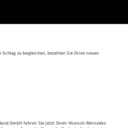
n Schlag zu begleichen, bezahlen Sie Ihren neuen
hland GmbH fahren Sie jetzt Ihren Wunsch-Mercedes