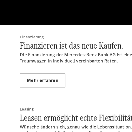
Finanzierung
Finanzieren ist das neue Kaufen.
Die Finanzierung der Mercedes-Benz Bank AG ist eine 
Traumwagen in individuell vereinbarten Raten.
Mehr erfahren
Leasing
Leasen ermöglicht echte Flexibilität
Wünsche ändern sich, genau wie die Lebenssituation