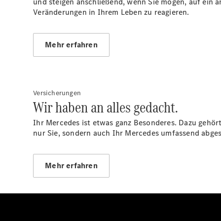
und steigen anschließend, wenn Sie mögen, auf ein an
Veränderungen in Ihrem Leben zu reagieren.
Mehr erfahren
Versicherungen
Wir haben an alles gedacht.
Ihr Mercedes ist etwas ganz Besonderes. Dazu gehör
nur Sie, sondern auch Ihr Mercedes umfassend abges
Mehr erfahren