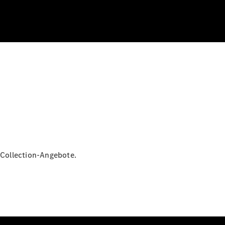
Collection-Angebote.