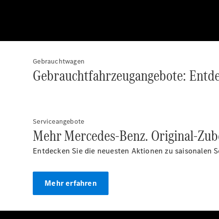
Gebrauchtwagen
Gebrauchtfahrzeugangebote: Entde
Serviceangebote
Mehr Mercedes-Benz. Original-Zube
Entdecken Sie die neuesten Aktionen zu saisonalen 
Mehr erfahren